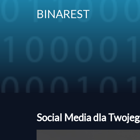
BINAREST
Social Media dla Twojeg