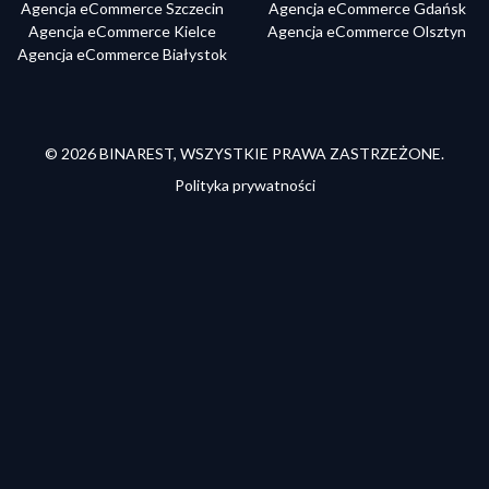
Agencja eCommerce Szczecin
Agencja eCommerce Gdańsk
Agencja eCommerce Kielce
Agencja eCommerce Olsztyn
Agencja eCommerce Białystok
©
2026
BINAREST, WSZYSTKIE PRAWA ZASTRZEŻONE.
Polityka prywatności