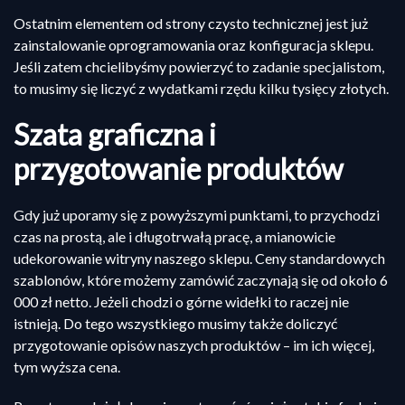
Ostatnim elementem od strony czysto technicznej jest już
zainstalowanie oprogramowania oraz konfiguracja sklepu.
Jeśli zatem chcielibyśmy powierzyć to zadanie specjalistom,
to musimy się liczyć z wydatkami rzędu kilku tysięcy złotych.
Szata graficzna i
przygotowanie produktów
Gdy już uporamy się z powyższymi punktami, to przychodzi
czas na prostą, ale i długotrwałą pracę, a mianowicie
udekorowanie witryny naszego sklepu. Ceny standardowych
szablonów, które możemy zamówić zaczynają się od około 6
000 zł netto. Jeżeli chodzi o górne widełki to raczej nie
istnieją. Do tego wszystkiego musimy także doliczyć
przygotowanie opisów naszych produktów – im ich więcej,
tym wyższa cena.