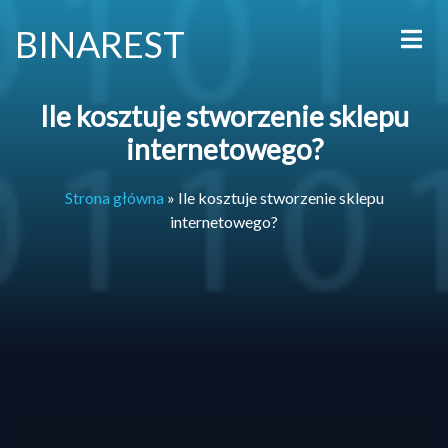
BINAREST
Ile kosztuje stworzenie sklepu
internetowego?
Strona główna
»
Ile kosztuje stworzenie sklepu
internetowego?