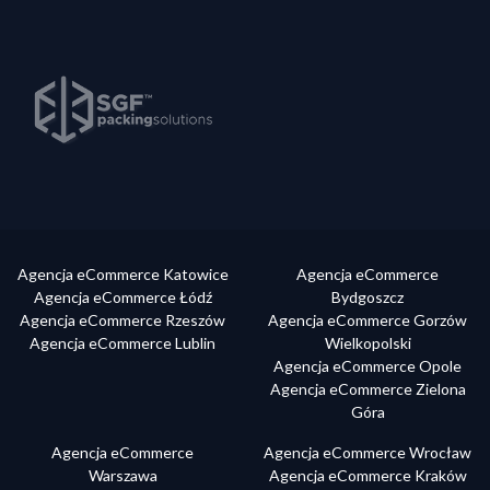
Agencja eCommerce Katowice
Agencja eCommerce
Agencja eCommerce Łódź
Bydgoszcz
Agencja eCommerce Rzeszów
Agencja eCommerce Gorzów
Agencja eCommerce Lublin
Wielkopolski
Agencja eCommerce Opole
Agencja eCommerce Zielona
Góra
Agencja eCommerce
Agencja eCommerce Wrocław
Warszawa
Agencja eCommerce Kraków